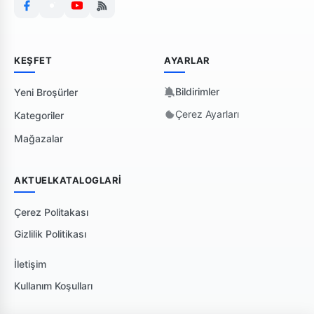
KEŞFET
AYARLAR
Bildirimler
Yeni Broşürler
Çerez Ayarları
Kategoriler
Mağazalar
AKTUELKATALOGLARI
Çerez Politakası
Gizlilik Politikası
İletişim
Kullanım Koşulları