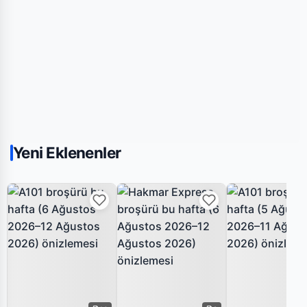
Yeni Eklenenler