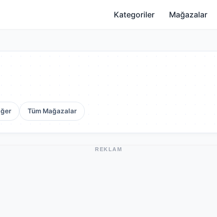
Kategoriler
Mağazalar
iğer
Tüm Mağazalar
REKLAM