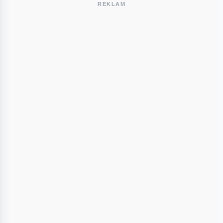
REKLAM