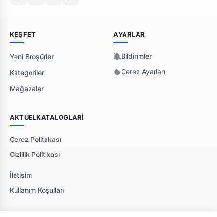
KEŞFET
AYARLAR
Bildirimler
Yeni Broşürler
Çerez Ayarları
Kategoriler
Mağazalar
AKTUELKATALOGLARI
Çerez Politakası
Gizlilik Politikası
İletişim
Kullanım Koşulları