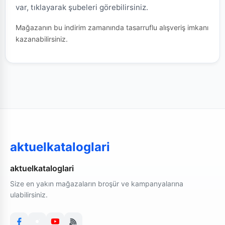
var, tıklayarak şubeleri görebilirsiniz.
Mağazanın bu indirim zamanında tasarruflu alışveriş imkanı
kazanabilirsiniz.
aktuelkataloglari
aktuelkataloglari
Size en yakın mağazaların broşür ve kampanyalarına
ulabilirsiniz.