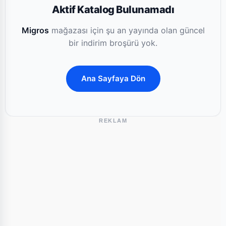
Aktif Katalog Bulunamadı
Migros
mağazası için şu an yayında olan güncel
bir indirim broşürü yok.
Ana Sayfaya Dön
REKLAM