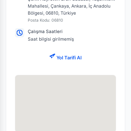
Mahallesi, Çankaya, Ankara, İç Anadolu
Bölgesi, 06810, Türkiye
Posta Kodu: 06810
Çalışma Saatleri
Saat bilgisi girilmemiş
Yol Tarifi Al