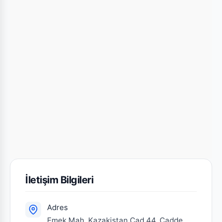
İletişim Bilgileri
Adres
Emek Mah. Kazakistan Cad.44. Cadde