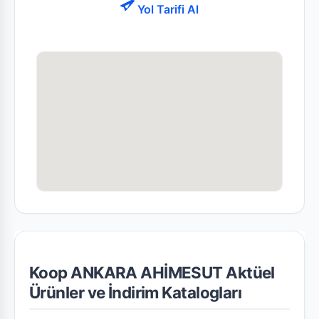
Yol Tarifi Al
Koop ANKARA AHİMESUT Aktüel
Ürünler ve İndirim Katalogları