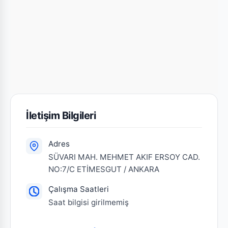
İletişim Bilgileri
Adres
SÜVARI MAH. MEHMET AKIF ERSOY CAD.
NO:7/C ETİMESGUT / ANKARA
Çalışma Saatleri
Saat bilgisi girilmemiş