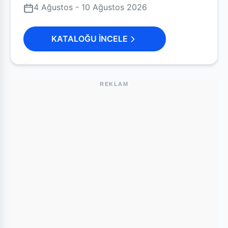
4 Ağustos - 10 Ağustos 2026
KATALOĞU İNCELE
REKLAM