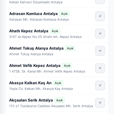
Adnan Kahveci Döşemealtı Antalya
Adrasan Kumluca Antalya
Açık
Adrasan Mh. Adrasan Kumluca Antalya
Ahatlı Kepez Antalya
Açık
3147 sk.Kepez No:25 Ahatlı mh. Kepez Antalya
Ahmet Tokuş Alanya Antalya
Açık
Ahmet Tokuş Alanya Antalya
Ahmet Vefik Kepez Antalya
Açık
1 4738. Sk. Kanal Mh. Ahmet Vefik Kepez Antalya
Akasya Kalkan Kaş An
Açık
Yayla Cd. Kalkan Mh. Akasya Kaş Antalya
Akçaalan Serik Antalya
Açık
112-z1 Tuzlaburun Caddesi Akçaalan Mh. Serik Antalya