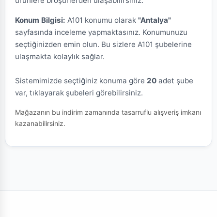
ürünlere broşürlerden ulaşabilirsiniz.
Konum Bilgisi:
A101 konumu olarak
"Antalya"
sayfasında inceleme yapmaktasınız. Konumunuzu
seçtiğinizden emin olun. Bu sizlere A101 şubelerine
ulaşmakta kolaylık sağlar.
Sistemimizde seçtiğiniz konuma göre
20
adet şube
var, tıklayarak şubeleri görebilirsiniz.
Mağazanın bu indirim zamanında tasarruflu alışveriş imkanı
kazanabilirsiniz.