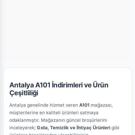
Antalya A101 İndirimleri ve Ürün
Çeşitliliği
Antalya genelinde hizmet veren
A101
mağazası,
müşterilerine en kaliteli ürünleri satmaya
odaklanmıştır. Mağazanın güncel broşürlerini
inceleyerek;
Gıda, Temizlik ve İhtiyaç Ürünleri
gibi