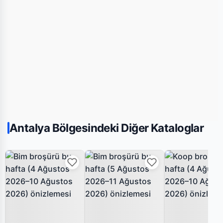
Antalya Bölgesindeki Diğer Kataloglar