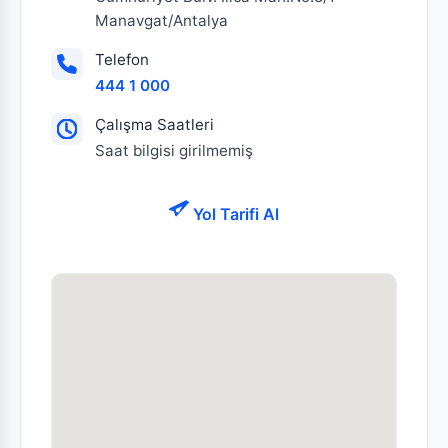
Manavgat/Antalya
Telefon
444 1 000
Çalışma Saatleri
Saat bilgisi girilmemiş
Yol Tarifi Al