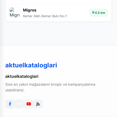
Migros
4.5 km
Kemer Mah.Kemer Bulv.No:1
aktuelkataloglari
aktuelkataloglari
Size en yakın mağazaların broşür ve kampanyalarına
ulabilirsiniz.