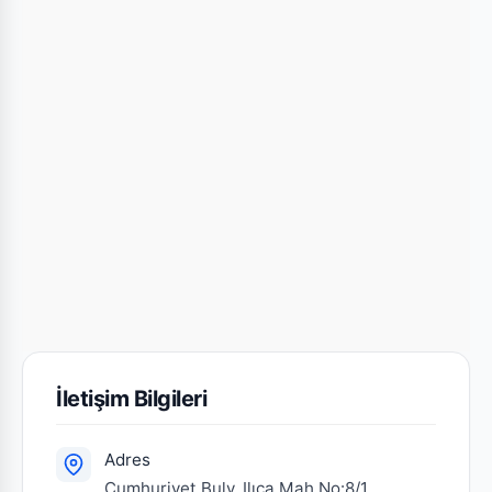
İletişim Bilgileri
Adres
Cumhuriyet Bulv. Ilıca Mah.No:8/1