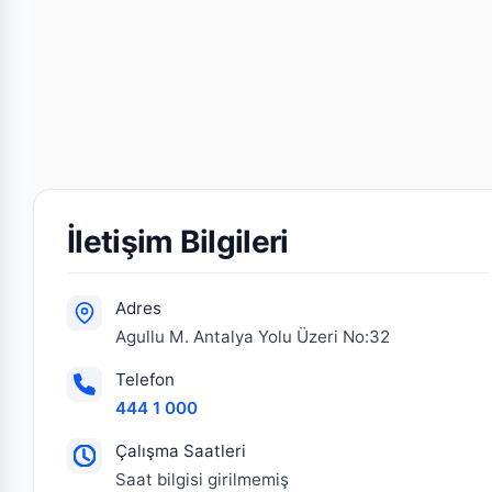
İletişim Bilgileri
Adres
Agullu M. Antalya Yolu Üzeri No:32
Telefon
444 1 000
Çalışma Saatleri
Saat bilgisi girilmemiş