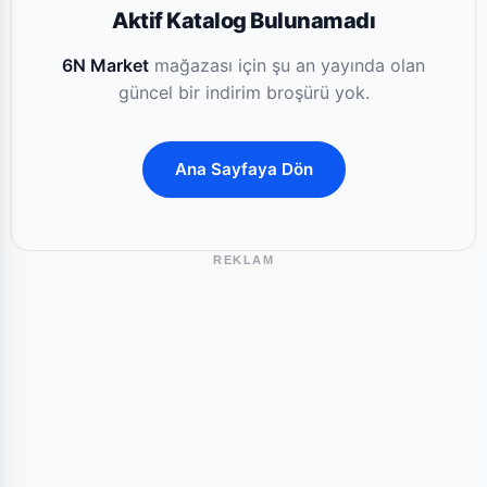
Aktif Katalog Bulunamadı
6N Market
mağazası için şu an yayında olan
güncel bir indirim broşürü yok.
Ana Sayfaya Dön
REKLAM