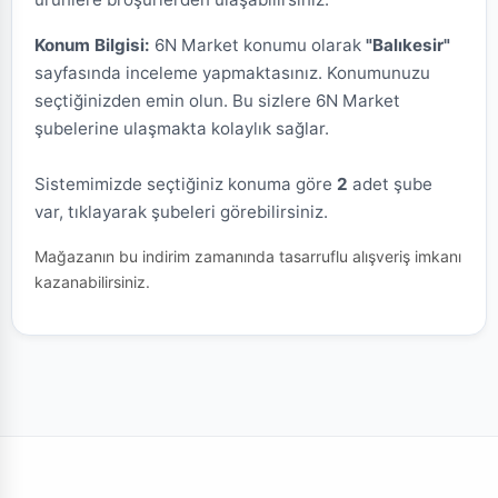
Konum Bilgisi:
6N Market konumu olarak
"Balıkesir"
sayfasında inceleme yapmaktasınız. Konumunuzu
seçtiğinizden emin olun. Bu sizlere 6N Market
şubelerine ulaşmakta kolaylık sağlar.
Sistemimizde seçtiğiniz konuma göre
2
adet şube
var, tıklayarak şubeleri görebilirsiniz.
Mağazanın bu indirim zamanında tasarruflu alışveriş imkanı
kazanabilirsiniz.