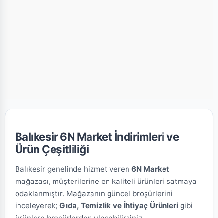
Balıkesir 6N Market İndirimleri ve
Ürün Çeşitliliği
Balıkesir genelinde hizmet veren
6N Market
mağazası, müşterilerine en kaliteli ürünleri satmaya
odaklanmıştır. Mağazanın güncel broşürlerini
inceleyerek;
Gıda, Temizlik ve İhtiyaç Ürünleri
gibi
ürünlere broşürlerden ulaşabilirsiniz.