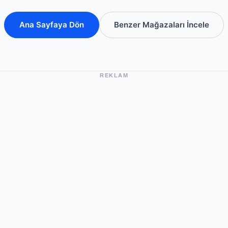
Ana Sayfaya Dön
Benzer Mağazaları İncele
REKLAM