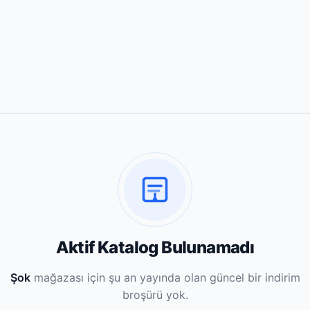
Aktif Katalog Bulunamadı
Şok
mağazası için şu an yayında olan güncel bir indirim
broşürü yok.