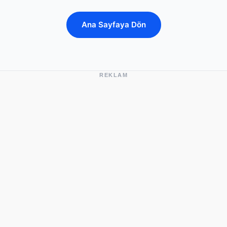
Ana Sayfaya Dön
REKLAM