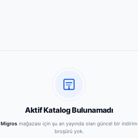
Aktif Katalog Bulunamadı
Migros
mağazası için şu an yayında olan güncel bir indirim
broşürü yok.