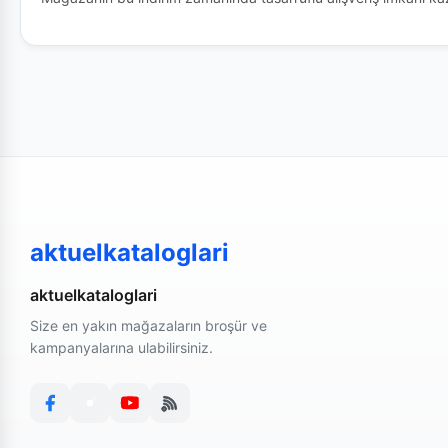
aktuelkataloglari
aktuelkataloglari
Size en yakın mağazaların broşür ve
kampanyalarına ulabilirsiniz.