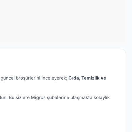
güncel broşürlerini inceleyerek;
Gıda, Temizlik ve
n. Bu sizlere Migros şubelerine ulaşmakta kolaylık