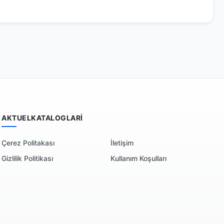
AKTUELKATALOGLARI
Çerez Politakası
İletişim
Gizlilik Politikası
Kullanım Koşulları