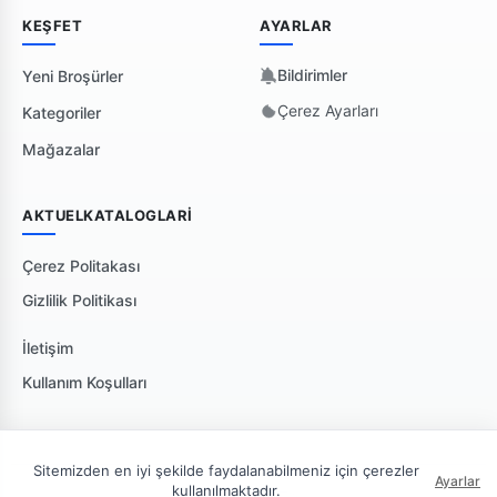
KEŞFET
AYARLAR
Bildirimler
Yeni Broşürler
Çerez Ayarları
Kategoriler
Mağazalar
AKTUELKATALOGLARI
Çerez Politakası
Gizlilik Politikası
İletişim
Kullanım Koşulları
Sitemizden en iyi şekilde faydalanabilmeniz için çerezler
Ayarlar
kullanılmaktadır.