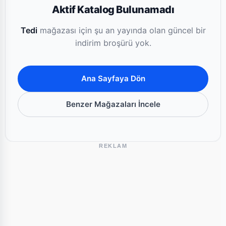
Aktif Katalog Bulunamadı
Tedi
mağazası için şu an yayında olan güncel bir
indirim broşürü yok.
Ana Sayfaya Dön
Benzer Mağazaları İncele
REKLAM