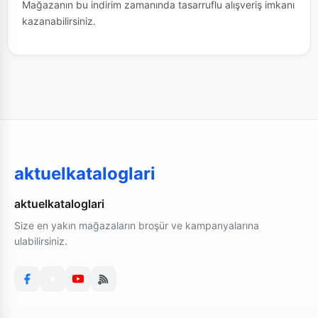
Mağazanın bu indirim zamanında tasarruflu alışveriş imkanı
kazanabilirsiniz.
aktuelkataloglari
aktuelkataloglari
Size en yakın mağazaların broşür ve kampanyalarına
ulabilirsiniz.