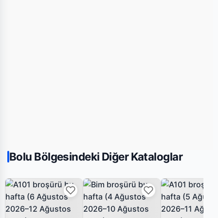
Bolu Bölgesindeki Diğer Kataloglar