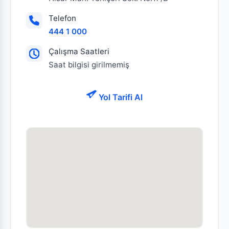
Telefon
444 1 000
Çalışma Saatleri
Saat bilgisi girilmemiş
Yol Tarifi Al