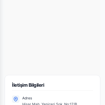
İletişim Bilgileri
Adres
Hisar Mah. Yeniçeri Sok. No:17/B