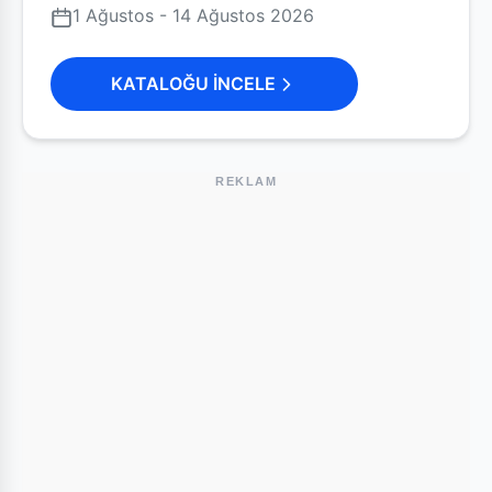
1 Ağustos - 14 Ağustos 2026
KATALOĞU İNCELE
REKLAM