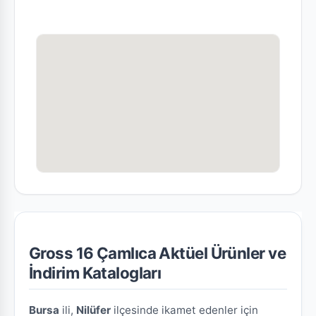
Gross 16 Çamlıca Aktüel Ürünler ve
İndirim Katalogları
Bursa
ili,
Nilüfer
ilçesinde ikamet edenler için