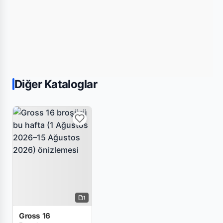
Diğer Kataloglar
1
Gross 16