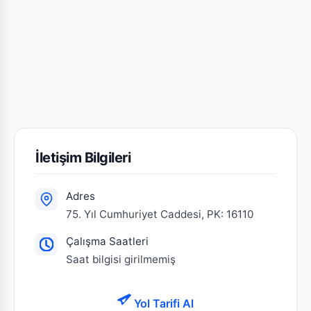
İletişim Bilgileri
Adres
75. Yıl Cumhuriyet Caddesi, PK: 16110
Çalışma Saatleri
Saat bilgisi girilmemiş
Yol Tarifi Al