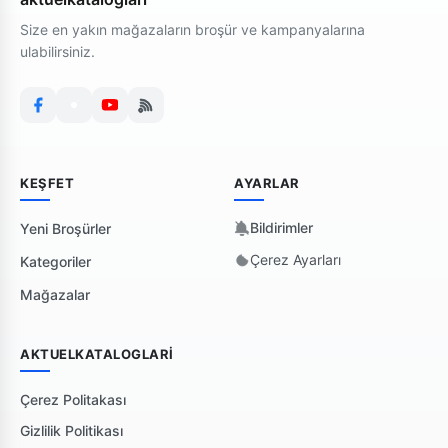
Size en yakın mağazaların broşür ve kampanyalarına
ulabilirsiniz.
KEŞFET
AYARLAR
Bildirimler
Yeni Broşürler
Çerez Ayarları
Kategoriler
Mağazalar
AKTUELKATALOGLARI
Çerez Politakası
Gizlilik Politikası