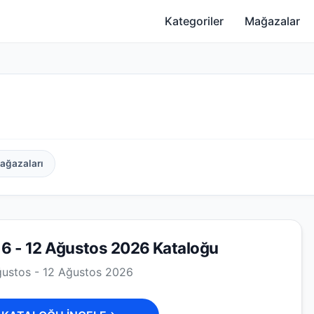
Kategoriler
Mağazalar
ağazaları
 6 - 12 Ağustos 2026 Kataloğu
ustos - 12 Ağustos 2026