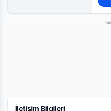
RE
İletişim Bilgileri