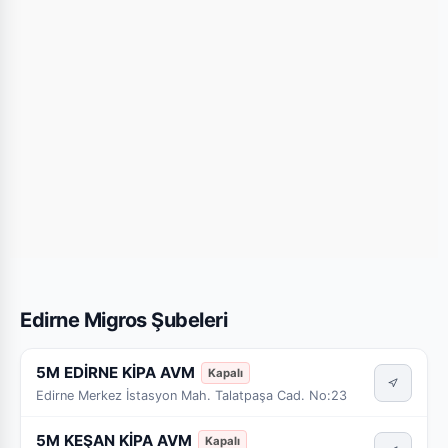
Edirne Migros Şubeleri
5M EDİRNE KİPA AVM
Kapalı
Edirne Merkez İstasyon Mah. Talatpaşa Cad. No:23
5M KEŞAN KİPA AVM
Kapalı