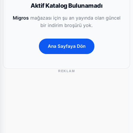
Aktif Katalog Bulunamadı
Migros
mağazası için şu an yayında olan güncel
bir indirim broşürü yok.
Ana Sayfaya Dön
REKLAM