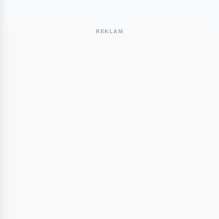
REKLAM