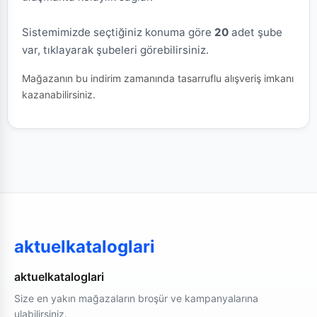
Sistemimizde seçtiğiniz konuma göre
20
adet şube
var, tıklayarak şubeleri görebilirsiniz.
Mağazanın bu indirim zamanında tasarruflu alışveriş imkanı
kazanabilirsiniz.
aktuelkataloglari
aktuelkataloglari
Size en yakın mağazaların broşür ve kampanyalarına
ulabilirsiniz.