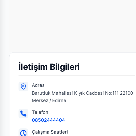
İletişim Bilgileri
Adres
Barutluk Mahallesi Kıyık Caddesi No:111 22100
Merkez / Edirne
Telefon
08502444404
Çalışma Saatleri