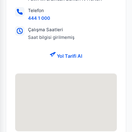
Telefon
444 1 000
Çalışma Saatleri
Saat bilgisi girilmemiş
Yol Tarifi Al