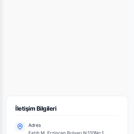
İletişim Bilgileri
Adres
Fatih M. Erzincan Bulvarı N:110No:1