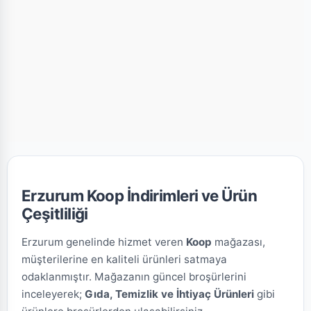
Erzurum Koop İndirimleri ve Ürün
Çeşitliliği
Erzurum genelinde hizmet veren
Koop
mağazası,
müşterilerine en kaliteli ürünleri satmaya
odaklanmıştır. Mağazanın güncel broşürlerini
inceleyerek;
Gıda, Temizlik ve İhtiyaç Ürünleri
gibi