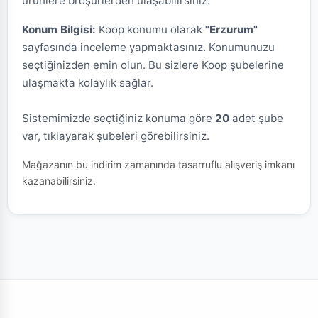
ürünlere broşürlerden ulaşabilirsiniz.
Konum Bilgisi:
Koop konumu olarak
"Erzurum"
sayfasında inceleme yapmaktasınız. Konumunuzu
seçtiğinizden emin olun. Bu sizlere Koop şubelerine
ulaşmakta kolaylık sağlar.
Sistemimizde seçtiğiniz konuma göre
20
adet şube
var, tıklayarak şubeleri görebilirsiniz.
Mağazanın bu indirim zamanında tasarruflu alışveriş imkanı
kazanabilirsiniz.