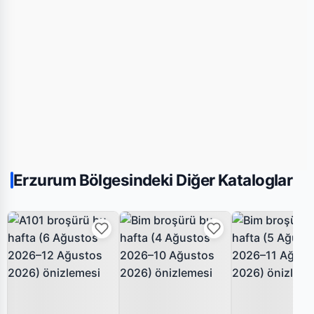
Erzurum Bölgesindeki Diğer Kataloglar