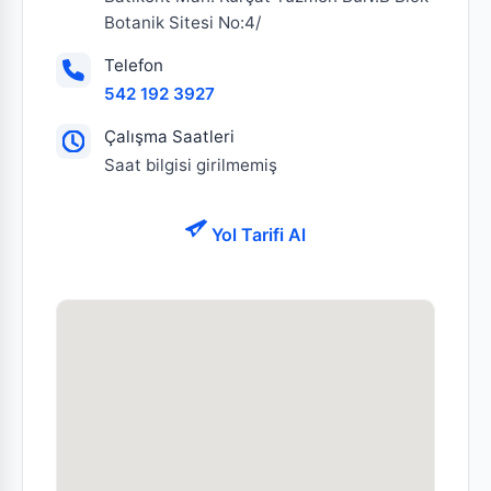
Botanik Sitesi No:4/
Telefon
542 192 3927
Çalışma Saatleri
Saat bilgisi girilmemiş
Yol Tarifi Al