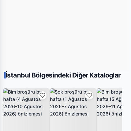
İstanbul Bölgesindeki Diğer Kataloglar