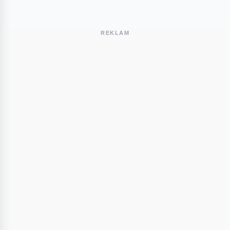
REKLAM