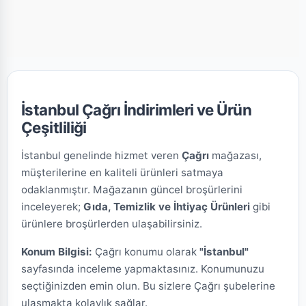
İstanbul Çağrı İndirimleri ve Ürün
Çeşitliliği
İstanbul genelinde hizmet veren
Çağrı
mağazası,
müşterilerine en kaliteli ürünleri satmaya
odaklanmıştır. Mağazanın güncel broşürlerini
inceleyerek;
Gıda, Temizlik ve İhtiyaç Ürünleri
gibi
ürünlere broşürlerden ulaşabilirsiniz.
Konum Bilgisi:
Çağrı konumu olarak
"İstanbul"
sayfasında inceleme yapmaktasınız. Konumunuzu
seçtiğinizden emin olun. Bu sizlere Çağrı şubelerine
ulaşmakta kolaylık sağlar.