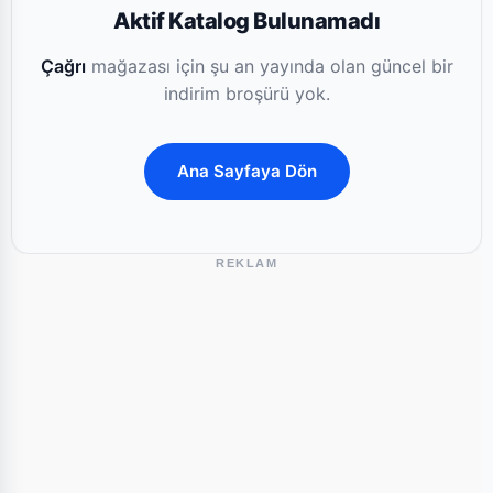
Aktif Katalog Bulunamadı
Çağrı
mağazası için şu an yayında olan güncel bir
indirim broşürü yok.
Ana Sayfaya Dön
REKLAM