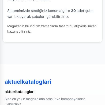
Sistemimizde seçtiğiniz konuma göre
20
adet şube
var, tıklayarak şubeleri görebilirsiniz.
Mağazanın bu indirim zamanında tasarruflu alışveriş imkanı
kazanabilirsiniz.
aktuelkataloglari
aktuelkataloglari
Size en yakın mağazaların broşür ve kampanyalarına
ulabilirsiniz.