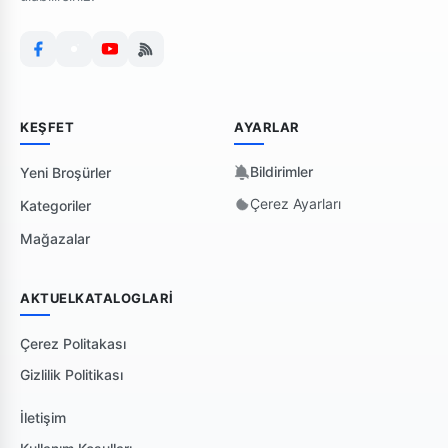
KEŞFET
AYARLAR
Bildirimler
Yeni Broşürler
Çerez Ayarları
Kategoriler
Mağazalar
AKTUELKATALOGLARI
Çerez Politakası
Gizlilik Politikası
İletişim