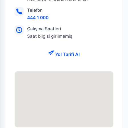
Telefon
444 1 000
Çalışma Saatleri
Saat bilgisi girilmemiş
Yol Tarifi Al