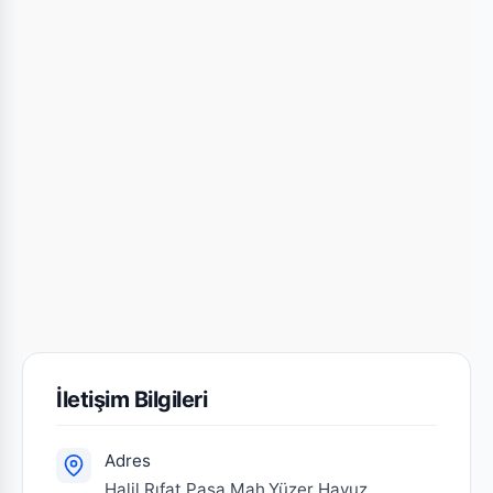
İletişim Bilgileri
Adres
Halil Rıfat Paşa Mah.Yüzer Havuz