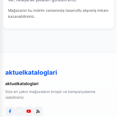
Mağazanın bu indirim zamanında tasarruflu alışveriş imkanı
kazanabilirsiniz.
aktuelkataloglari
aktuelkataloglari
Size en yakın mağazaların broşür ve kampanyalarına
ulabilirsiniz.