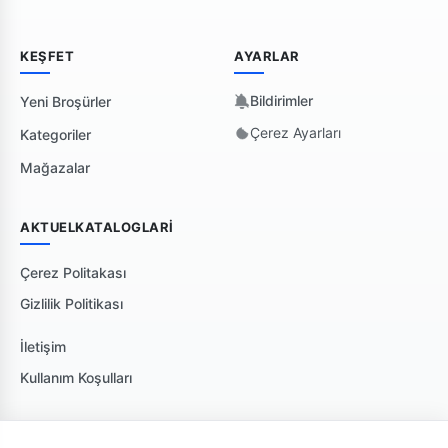
KEŞFET
AYARLAR
Bildirimler
Yeni Broşürler
Çerez Ayarları
Kategoriler
Mağazalar
AKTUELKATALOGLARI
Çerez Politakası
Gizlilik Politikası
İletişim
Kullanım Koşulları