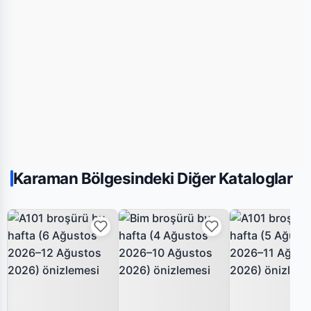
Karaman Bölgesindeki Diğer Kataloglar