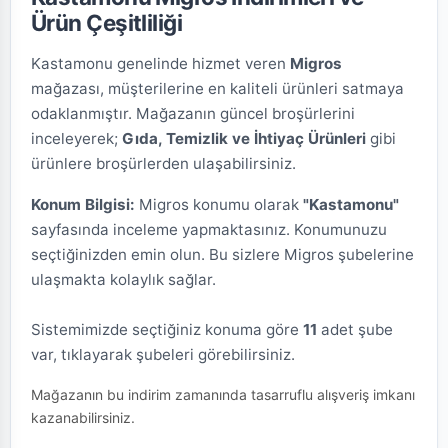
Ürün Çeşitliliği
Kastamonu genelinde hizmet veren
Migros
mağazası, müşterilerine en kaliteli ürünleri satmaya
odaklanmıştır. Mağazanın güncel broşürlerini
inceleyerek;
Gıda, Temizlik ve İhtiyaç Ürünleri
gibi
ürünlere broşürlerden ulaşabilirsiniz.
Konum Bilgisi:
Migros konumu olarak
"Kastamonu"
sayfasında inceleme yapmaktasınız. Konumunuzu
seçtiğinizden emin olun. Bu sizlere Migros şubelerine
ulaşmakta kolaylık sağlar.
Sistemimizde seçtiğiniz konuma göre
11
adet şube
var, tıklayarak şubeleri görebilirsiniz.
Mağazanın bu indirim zamanında tasarruflu alışveriş imkanı
kazanabilirsiniz.