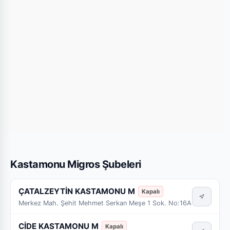
Kastamonu Migros Şubeleri
ÇATALZEYTİN KASTAMONU M
Kapalı
Merkez Mah. Şehit Mehmet Serkan Meşe 1 Sok. No:16A
CİDE KASTAMONU M
Kapalı