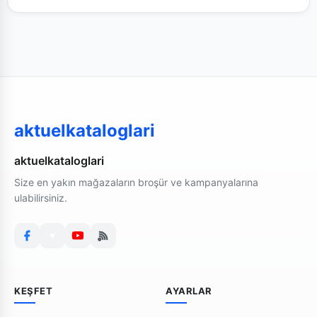
aktuelkataloglari
aktuelkataloglari
Size en yakın mağazaların broşür ve kampanyalarına
ulabilirsiniz.
KEŞFET
AYARLAR