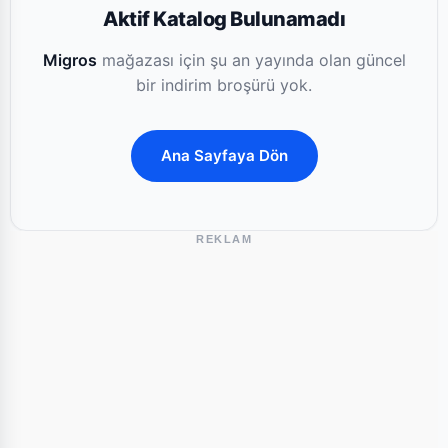
Aktif Katalog Bulunamadı
Migros
mağazası için şu an yayında olan güncel
bir indirim broşürü yok.
Ana Sayfaya Dön
REKLAM