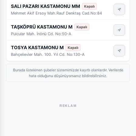
SALI PAZARI KASTAMONU MM
Kapalı
Mehmet Akif Ersoy Mah.Rauf Denktaş Cad.No:84
TAŞKÖPRÜ KASTAMONU M
Kapalı
Pulcular Mah. İnönü Cd. No:50-A
TOSYA KASTAMONU M
Kapalı
Bahçelievler Mah. 100. Yıl Cd. No:130-A
Burada listelenen şubeler sistemimizde kayıtlı olanlardır. Verilerde
hata olduğunu düşünüyorsanız bildirebilirsiniz.
REKLAM