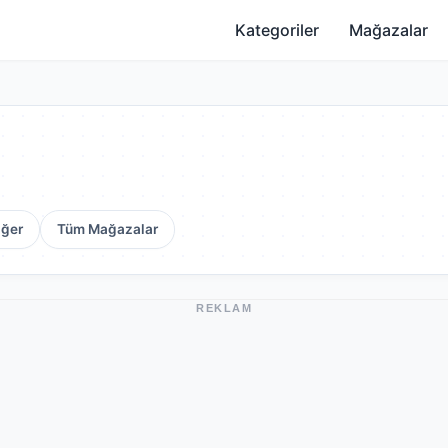
Kategoriler
Mağazalar
iğer
Tüm Mağazalar
REKLAM