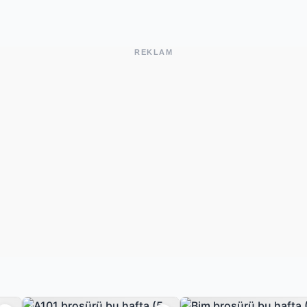
REKLAM