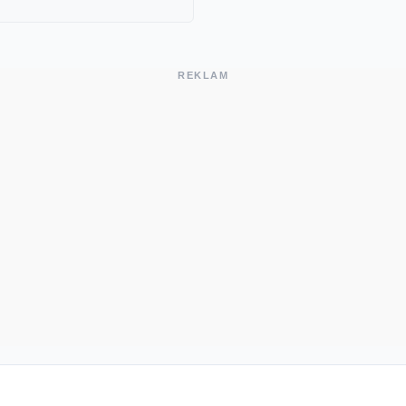
REKLAM