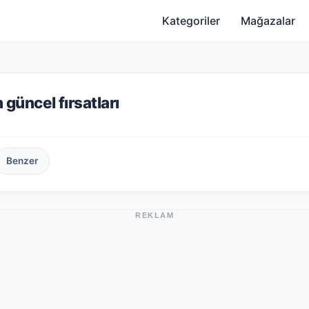
Kategoriler
Mağazalar
 güncel fırsatları
Benzer
REKLAM