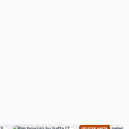
GELECEK HAFTA