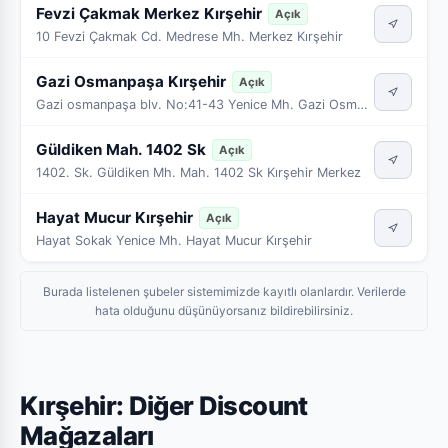
Fevzi Çakmak Merkez Kırşehir
Açık
10 Fevzi Çakmak Cd. Medrese Mh. Merkez Kırşehir
Gazi Osmanpaşa Kırşehir
Açık
Gazi osmanpaşa blv. No:41-43 Yenice Mh. Gazi Osmanpaşa Kırşehir Merkez
Güldiken Mah. 1402 Sk
Açık
1402. Sk. Güldiken Mh. Mah. 1402 Sk Kırşehir Merkez
Hayat Mucur Kırşehir
Açık
Hayat Sokak Yenice Mh. Hayat Mucur Kırşehir
Burada listelenen şubeler sistemimizde kayıtlı olanlardır. Verilerde
hata olduğunu düşünüyorsanız bildirebilirsiniz.
Kırşehir: Diğer Discount
Mağazaları