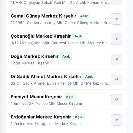
11/A-B Çağlayan Sokak Yeni Mh. 25 Aralık Kaman Kırşehir
Cemal Güneş Merkez Kırşehir
Açık
17 1989. Sk. Kervansaray Mh. Cemal Güneş Merkez Kırşehir
Çobanoğlu Merkez Kırşehir
Açık
9/12 Metin Çobanoğlu Caddesi Yenice Mh. Merkez Kırşehir
Doğa Merkez Kırşehir
Açık
Doğa Merkez Kırşehir
Dr Sadık Ahmet Merkez Kırşehir
Açık
32 Dr. Sadık Ahmet Bulvarı Yenice Mh. Dr Merkez Kırşehir
Emniyet Mucur Kırşehir
Açık
1 Emniyet Sk. Yenice Mh. Mucur Kırşehir
Erdoğanlar Merkez Kırşehir
Açık
1 Yenice Mh. Erdoğanlar Merkez Kırşehir