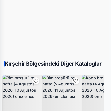
Kırşehir Bölgesindeki Diğer Kataloglar