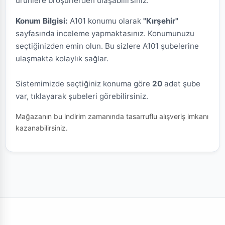
ürünlere broşürlerden ulaşabilirsiniz.
Konum Bilgisi:
A101 konumu olarak
"Kırşehir"
sayfasında inceleme yapmaktasınız. Konumunuzu
seçtiğinizden emin olun. Bu sizlere A101 şubelerine
ulaşmakta kolaylık sağlar.
Sistemimizde seçtiğiniz konuma göre
20
adet şube
var, tıklayarak şubeleri görebilirsiniz.
Mağazanın bu indirim zamanında tasarruflu alışveriş imkanı
kazanabilirsiniz.