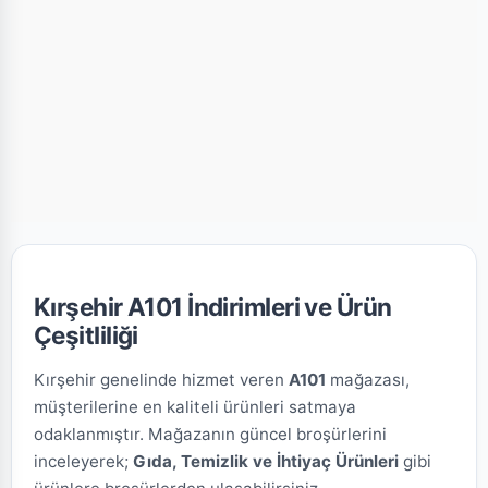
Kırşehir A101 İndirimleri ve Ürün
Çeşitliliği
Kırşehir genelinde hizmet veren
A101
mağazası,
müşterilerine en kaliteli ürünleri satmaya
odaklanmıştır. Mağazanın güncel broşürlerini
inceleyerek;
Gıda, Temizlik ve İhtiyaç Ürünleri
gibi