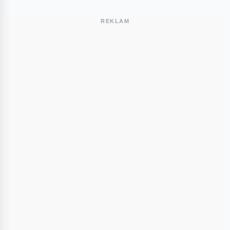
REKLAM