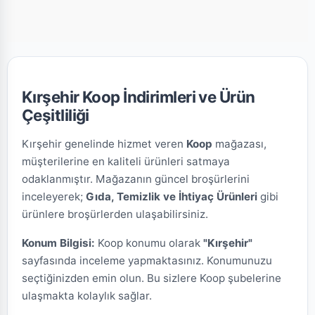
Kırşehir Koop İndirimleri ve Ürün
Çeşitliliği
Kırşehir genelinde hizmet veren
Koop
mağazası,
müşterilerine en kaliteli ürünleri satmaya
odaklanmıştır. Mağazanın güncel broşürlerini
inceleyerek;
Gıda, Temizlik ve İhtiyaç Ürünleri
gibi
ürünlere broşürlerden ulaşabilirsiniz.
Konum Bilgisi:
Koop konumu olarak
"Kırşehir"
sayfasında inceleme yapmaktasınız. Konumunuzu
seçtiğinizden emin olun. Bu sizlere Koop şubelerine
ulaşmakta kolaylık sağlar.