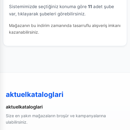
Sistemimizde seçtiğiniz konuma göre
11
adet şube
var, tıklayarak şubeleri görebilirsiniz.
Mağazanın bu indirim zamanında tasarruflu alışveriş imkanı
kazanabilirsiniz.
aktuelkataloglari
aktuelkataloglari
Size en yakın mağazaların broşür ve kampanyalarına
ulabilirsiniz.