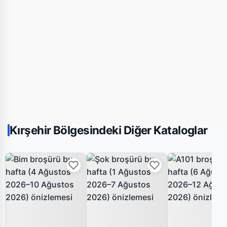
Kırşehir Bölgesindeki Diğer Kataloglar