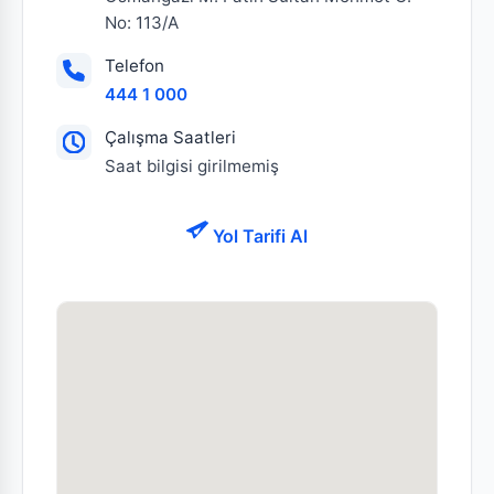
No: 113/A
Telefon
444 1 000
Çalışma Saatleri
Saat bilgisi girilmemiş
Yol Tarifi Al