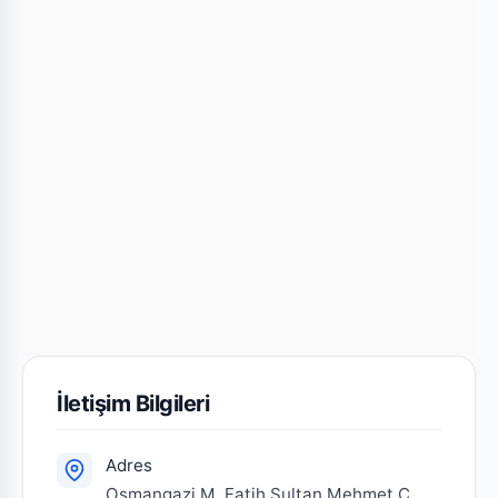
İletişim Bilgileri
Adres
Osmangazi M. Fatih Sultan Mehmet C.