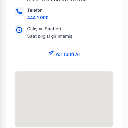
Telefon
444 1 000
Çalışma Saatleri
Saat bilgisi girilmemiş
Yol Tarifi Al