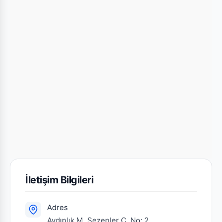
İletişim Bilgileri
Adres
Aydınlık M. Sezenler C. No: 2