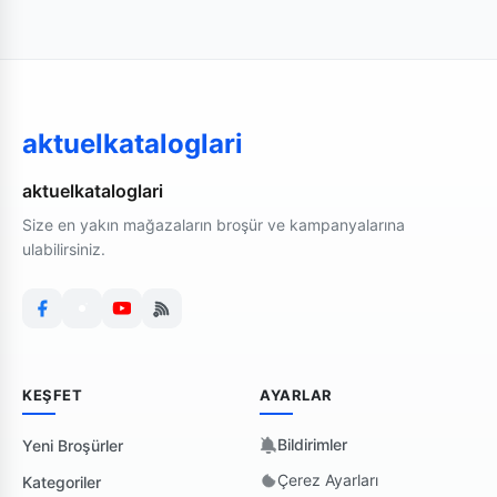
aktuelkataloglari
aktuelkataloglari
Size en yakın mağazaların broşür ve kampanyalarına
ulabilirsiniz.
KEŞFET
AYARLAR
Bildirimler
Yeni Broşürler
Çerez Ayarları
Kategoriler