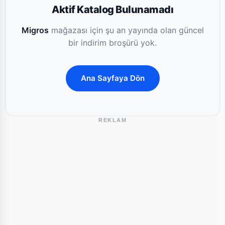
Aktif Katalog Bulunamadı
Migros
mağazası için şu an yayında olan güncel
bir indirim broşürü yok.
Ana Sayfaya Dön
REKLAM