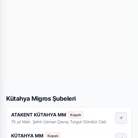
Kütahya Migros Şubeleri
ATAKENT KÜTAHYA MM
Kapalı
75.yıl Mah. Şehit Uzman Çavuş Turgut Gündüz Cad.
KÜTAHYA MM
Kapalı