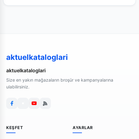
aktuelkataloglari
aktuelkataloglari
Size en yakın mağazaların broşür ve kampanyalarına
ulabilirsiniz.
KEŞFET
AYARLAR