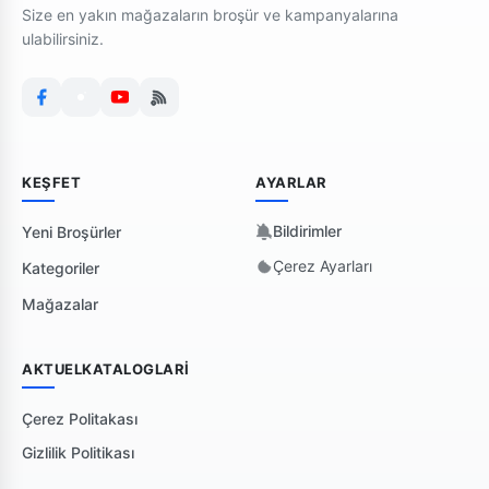
Size en yakın mağazaların broşür ve kampanyalarına
ulabilirsiniz.
KEŞFET
AYARLAR
Bildirimler
Yeni Broşürler
Çerez Ayarları
Kategoriler
Mağazalar
AKTUELKATALOGLARI
Çerez Politakası
Gizlilik Politikası