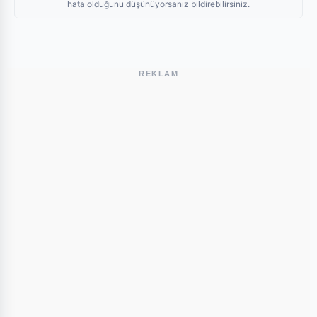
hata olduğunu düşünüyorsanız bildirebilirsiniz.
REKLAM