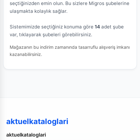
seçtiğinizden emin olun. Bu sizlere Migros şubelerine
ulaşmakta kolaylık sağlar.
Sistemimizde seçtiğiniz konuma göre
14
adet şube
var, tıklayarak şubeleri görebilirsiniz.
Mağazanın bu indirim zamanında tasarruflu alışveriş imkanı
kazanabilirsiniz.
aktuelkataloglari
aktuelkataloglari