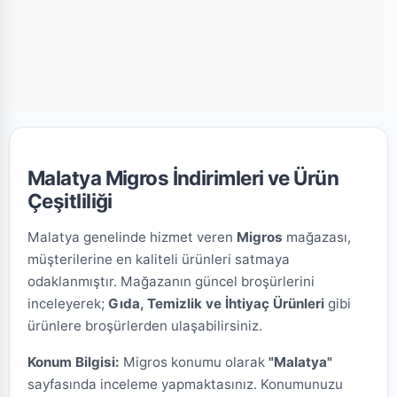
Malatya Migros İndirimleri ve Ürün
Çeşitliliği
Malatya genelinde hizmet veren
Migros
mağazası,
müşterilerine en kaliteli ürünleri satmaya
odaklanmıştır. Mağazanın güncel broşürlerini
inceleyerek;
Gıda, Temizlik ve İhtiyaç Ürünleri
gibi
ürünlere broşürlerden ulaşabilirsiniz.
Konum Bilgisi:
Migros konumu olarak
"Malatya"
sayfasında inceleme yapmaktasınız. Konumunuzu