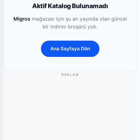
Aktif Katalog Bulunamadı
Migros
mağazası için şu an yayında olan güncel
bir indirim broşürü yok.
Ana Sayfaya Dön
REKLAM