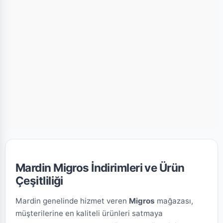
Mardin Migros İndirimleri ve Ürün
Çeşitliliği
Mardin genelinde hizmet veren
Migros
mağazası,
müşterilerine en kaliteli ürünleri satmaya