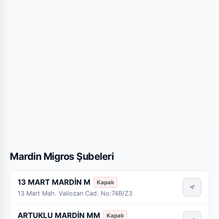
Mardin Migros Şubeleri
13 MART MARDİN M
Kapalı
13 Mart Mah. Valiozan Cad. No:74B/Z3
ARTUKLU MARDİN MM
Kapalı