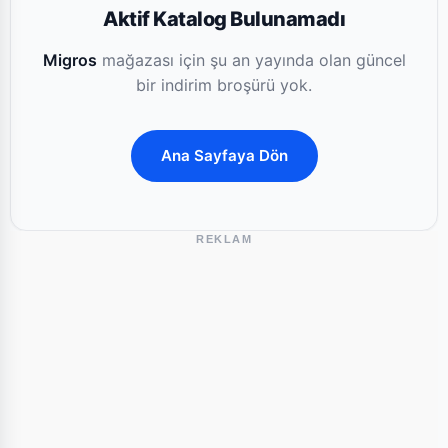
Aktif Katalog Bulunamadı
Migros
mağazası için şu an yayında olan güncel
bir indirim broşürü yok.
Ana Sayfaya Dön
REKLAM