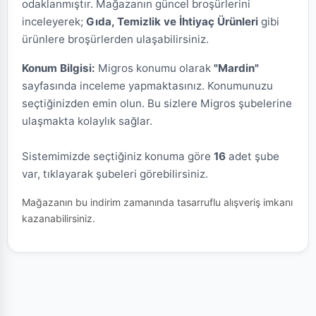
odaklanmıştır. Mağazanın güncel broşürlerini
inceleyerek;
Gıda, Temizlik ve İhtiyaç Ürünleri
gibi
ürünlere broşürlerden ulaşabilirsiniz.
Konum Bilgisi:
Migros konumu olarak
"Mardin"
sayfasında inceleme yapmaktasınız. Konumunuzu
seçtiğinizden emin olun. Bu sizlere Migros şubelerine
ulaşmakta kolaylık sağlar.
Sistemimizde seçtiğiniz konuma göre
16
adet şube
var, tıklayarak şubeleri görebilirsiniz.
Mağazanın bu indirim zamanında tasarruflu alışveriş imkanı
kazanabilirsiniz.