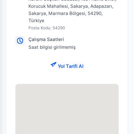
Korucuk Mahallesi, Sakarya, Adapazarı,
Sakarya, Marmara Bölgesi, 54290,
Türkiye
Posta Kodu: 54290
Çalışma Saatleri
Saat bilgisi girilmemiş
Yol Tarifi Al