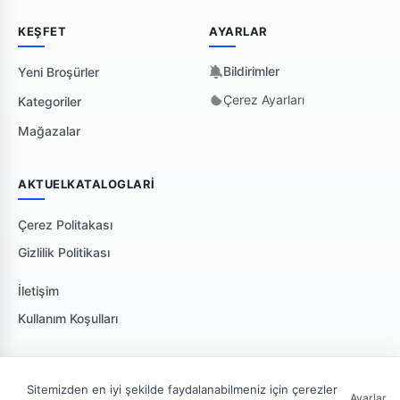
KEŞFET
AYARLAR
Bildirimler
Yeni Broşürler
Çerez Ayarları
Kategoriler
Mağazalar
AKTUELKATALOGLARI
Çerez Politakası
Gizlilik Politikası
İletişim
Kullanım Koşulları
Sitemizden en iyi şekilde faydalanabilmeniz için çerezler
Ayarlar