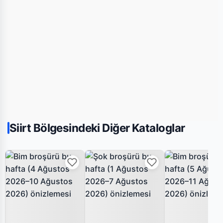
Siirt Bölgesindeki Diğer Kataloglar