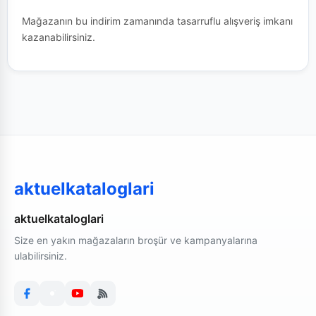
Mağazanın bu indirim zamanında tasarruflu alışveriş imkanı
kazanabilirsiniz.
aktuelkataloglari
aktuelkataloglari
Size en yakın mağazaların broşür ve kampanyalarına
ulabilirsiniz.