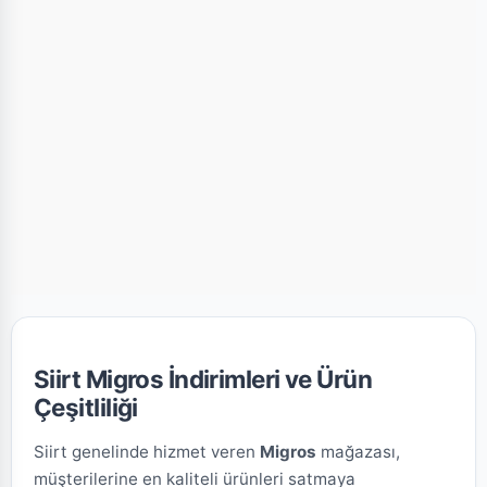
Siirt Migros İndirimleri ve Ürün
Çeşitliliği
Siirt genelinde hizmet veren
Migros
mağazası,
müşterilerine en kaliteli ürünleri satmaya