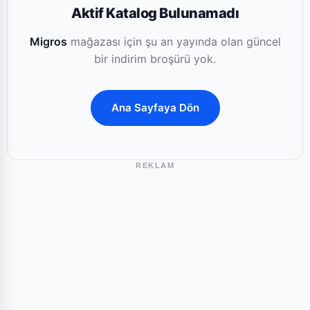
Aktif Katalog Bulunamadı
Migros
mağazası için şu an yayında olan güncel
bir indirim broşürü yok.
Ana Sayfaya Dön
REKLAM