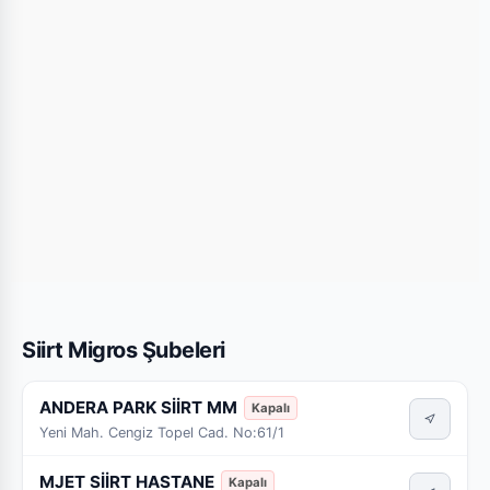
Siirt Migros Şubeleri
ANDERA PARK SİİRT MM
Kapalı
Yeni Mah. Cengiz Topel Cad. No:61/1
MJET SİİRT HASTANE
Kapalı