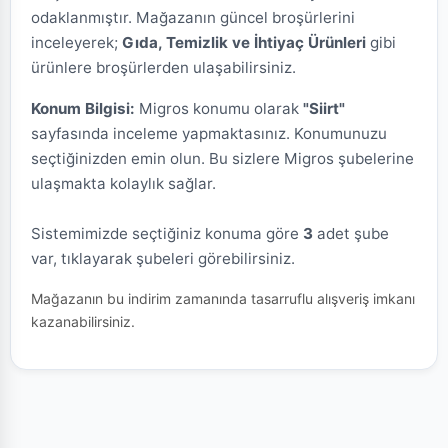
odaklanmıştır. Mağazanın güncel broşürlerini
inceleyerek;
Gıda, Temizlik ve İhtiyaç Ürünleri
gibi
ürünlere broşürlerden ulaşabilirsiniz.
Konum Bilgisi:
Migros konumu olarak
"Siirt"
sayfasında inceleme yapmaktasınız. Konumunuzu
seçtiğinizden emin olun. Bu sizlere Migros şubelerine
ulaşmakta kolaylık sağlar.
Sistemimizde seçtiğiniz konuma göre
3
adet şube
var, tıklayarak şubeleri görebilirsiniz.
Mağazanın bu indirim zamanında tasarruflu alışveriş imkanı
kazanabilirsiniz.