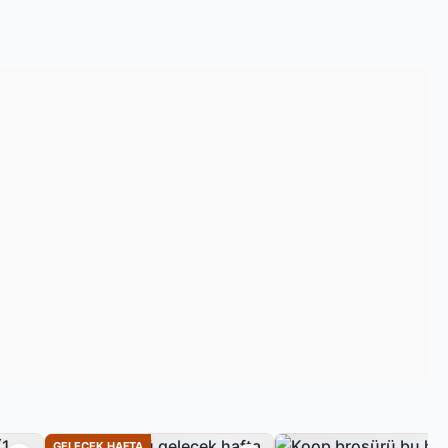
GELECEK HAFTA