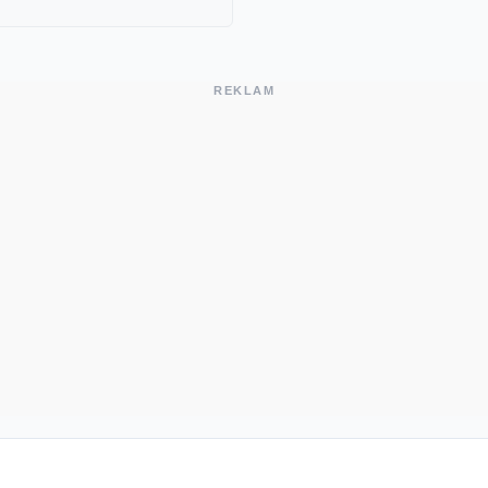
REKLAM