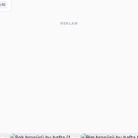
10
REKLAM