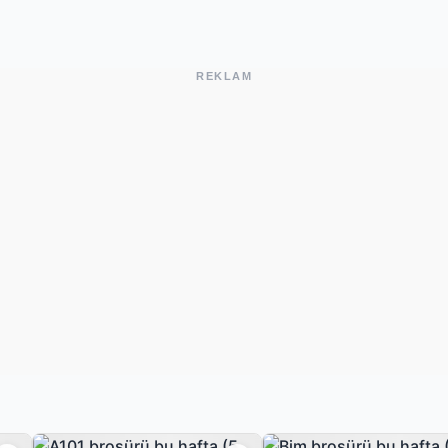
REKLAM