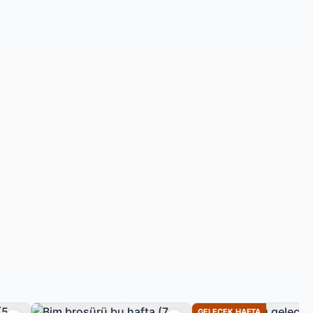
GELECEK HAFTA