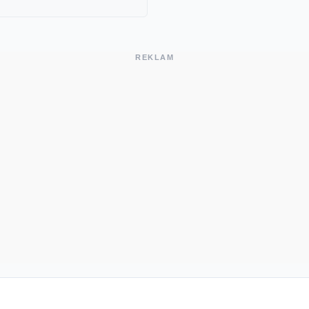
REKLAM