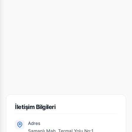
İletişim Bilgileri
Adres
Samanlı Mah. Termal Yolu No:1