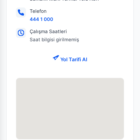
Telefon
444 1 000
Çalışma Saatleri
Saat bilgisi girilmemiş
Yol Tarifi Al