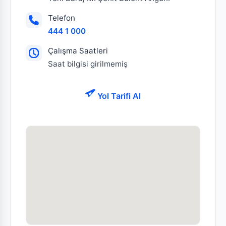
Telefon
444 1 000
Çalışma Saatleri
Saat bilgisi girilmemiş
Yol Tarifi Al