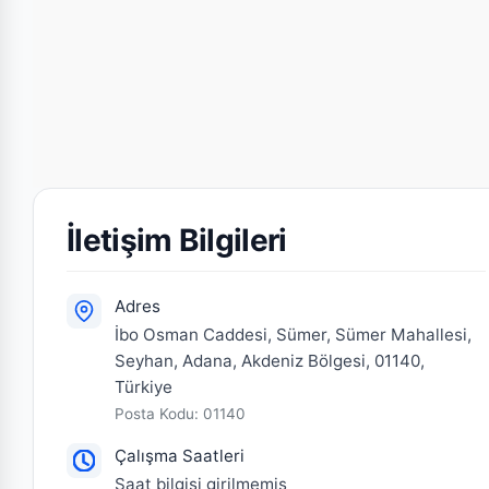
İletişim Bilgileri
Adres
İbo Osman Caddesi, Sümer, Sümer Mahallesi,
Seyhan, Adana, Akdeniz Bölgesi, 01140,
Türkiye
Posta Kodu: 01140
Çalışma Saatleri
Saat bilgisi girilmemiş