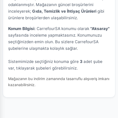
odaklanmıştır. Mağazanın güncel broşürlerini
inceleyerek;
Gıda, Temizlik ve İhtiyaç Ürünleri
gibi
ürünlere broşürlerden ulaşabilirsiniz.
Konum Bilgisi:
CarrefourSA konumu olarak
"Aksaray"
sayfasında inceleme yapmaktasınız. Konumunuzu
seçtiğinizden emin olun. Bu sizlere CarrefourSA
şubelerine ulaşmakta kolaylık sağlar.
Sistemimizde seçtiğiniz konuma göre
3
adet şube
var, tıklayarak şubeleri görebilirsiniz.
Mağazanın bu indirim zamanında tasarruflu alışveriş imkanı
kazanabilirsiniz.