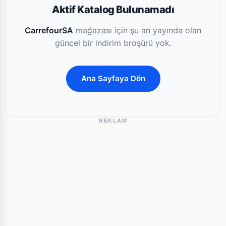
Aktif Katalog Bulunamadı
CarrefourSA
mağazası için şu an yayında olan
güncel bir indirim broşürü yok.
Ana Sayfaya Dön
REKLAM