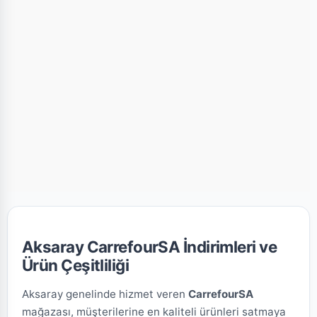
Aksaray CarrefourSA İndirimleri ve
Ürün Çeşitliliği
Aksaray genelinde hizmet veren
CarrefourSA
mağazası, müşterilerine en kaliteli ürünleri satmaya