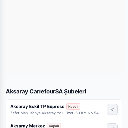
Aksaray CarrefourSA Şubeleri
Aksaray Eskil TP Express
Kapalı
Zafer Mah. Konya Aksaray Yolu Üzeri 60 Km No 54
Aksaray Merkez
Kapalı