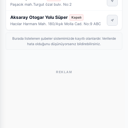
Paşacık mah.Turgut özal bulv. No:2
Aksaray Otogar Yolu Süper
Kapalı
Hacılar Harmanı Mah. 180/Aşık Molla Cad. No:9 ABC
Burada listelenen şubeler sistemimizde kayıtlı olanlardır. Verilerde
hata olduğunu düşünüyorsanız bildirebilirsiniz.
REKLAM