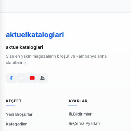
aktuelkataloglari
aktuelkataloglari
Size en yakın mağazaların broşür ve kampanyalarına
ulabilirsiniz.
KEŞFET
AYARLAR
Bildirimler
Yeni Broşürler
Çerez Ayarları
Kategoriler