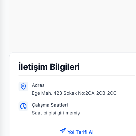
İletişim Bilgileri
Adres
Ege Mah. 423 Sokak No:2CA-2CB-2CC
Çalışma Saatleri
Saat bilgisi girilmemiş
Yol Tarifi Al