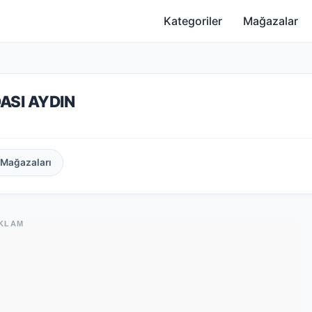
Kategoriler
Mağazalar
ASI AYDIN
 Mağazaları
KLAM