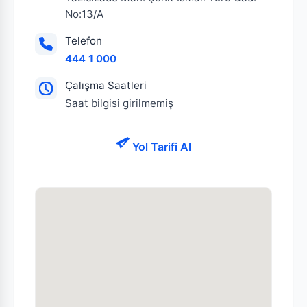
No:13/A
Telefon
444 1 000
Çalışma Saatleri
Saat bilgisi girilmemiş
Yol Tarifi Al