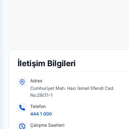
İletişim Bilgileri
Adres
Cumhuriyet Mah. Hacı İsmail Efendi Cad.
No:29/31-1
Telefon
444 1 000
Çalışma Saatleri