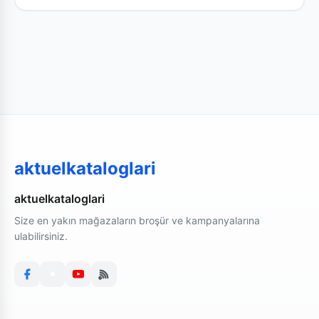
aktuelkataloglari
aktuelkataloglari
Size en yakın mağazaların broşür ve kampanyalarına
ulabilirsiniz.