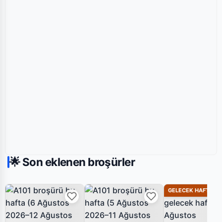
🌟 Son eklenen broşürler
GELECEK HAFTA