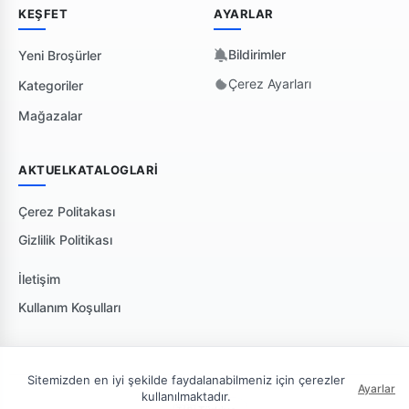
KEŞFET
AYARLAR
Bildirimler
Yeni Broşürler
Çerez Ayarları
Kategoriler
Mağazalar
AKTUELKATALOGLARI
Çerez Politakası
Gizlilik Politikası
İletişim
Kullanım Koşulları
Sitemizden en iyi şekilde faydalanabilmeniz için çerezler
Ayarlar
kullanılmaktadır.